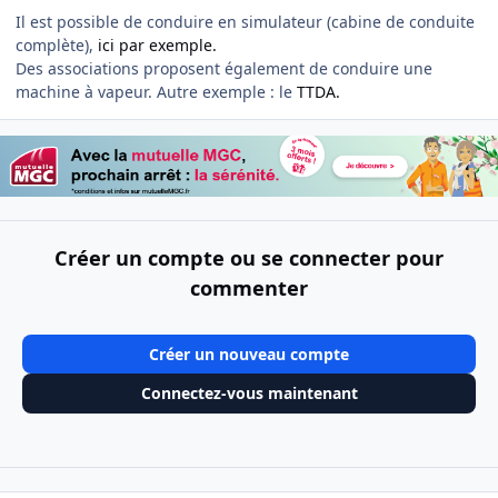
Il est possible de conduire en simulateur (cabine de conduite
complète),
ici par exemple.
Des associations proposent également de conduire une
machine à vapeur.
Autre exemple
: le
TTDA.
Créer un compte ou se connecter pour
commenter
Créer un nouveau compte
Connectez-vous maintenant