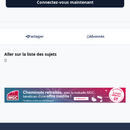
Connectez-vous maintenant
Partager
Abonnés
Aller sur la liste des sujets