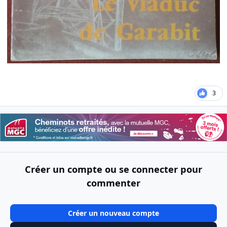
3
Créer un compte ou se connecter pour
commenter
Créer un nouveau compte