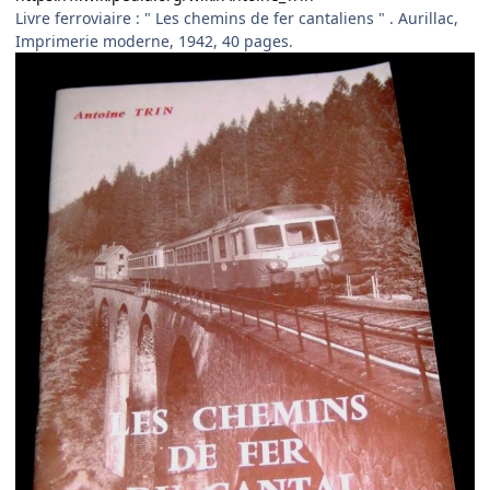
Livre ferroviaire
:
" Les chemins de fer cantaliens " . Aurillac,
Imprimerie moderne, 1942, 40 pages.