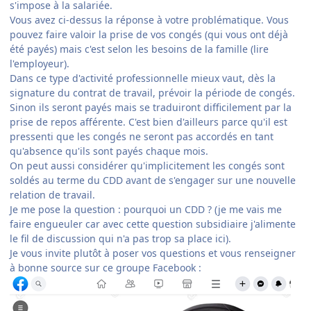
s'impose à la salariée.
Vous avez ci-dessus la réponse à votre problématique. Vous
pouvez faire valoir la prise de vos congés (qui vous ont déjà
été payés) mais c'est selon les besoins de la famille (lire
l'employeur).
Dans ce type d'activité professionnelle mieux vaut, dès la
signature du contrat de travail, prévoir la période de congés.
Sinon ils seront payés mais se traduiront difficilement par la
prise de repos afférente. C'est bien d'ailleurs parce qu'il est
pressenti que les congés ne seront pas accordés en tant
qu'absence qu'ils sont payés chaque mois.
On peut aussi considérer qu'implicitement les congés sont
soldés au terme du CDD avant de s'engager sur une nouvelle
relation de travail.
Je me pose la question : pourquoi un CDD ? (je me vais me
faire engueuler car avec cette question subsidiaire j'alimente
le fil de discussion qui n'a pas trop sa place ici).
Je vous invite plutôt à poser vos questions et vous renseigner
à bonne source sur ce groupe Facebook :