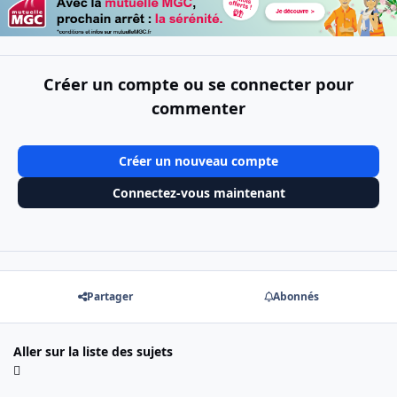
Créer un compte ou se connecter pour
commenter
Créer un nouveau compte
Connectez-vous maintenant
Partager
Abonnés
Aller sur la liste des sujets