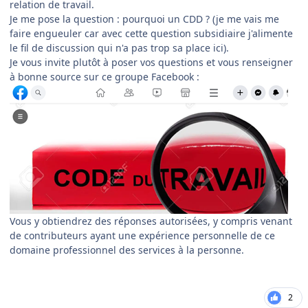
relation de travail.
Je me pose la question : pourquoi un CDD ? (je me vais me
faire engueuler car avec cette question subsidiaire j'alimente
le fil de discussion qui n'a pas trop sa place ici).
Je vous invite plutôt à poser vos questions et vous renseigner
à bonne source sur ce groupe Facebook :
Vous y obtiendrez des réponses autorisées, y compris venant
de contributeurs ayant une expérience personnelle de ce
domaine professionnel des services à la personne.
2