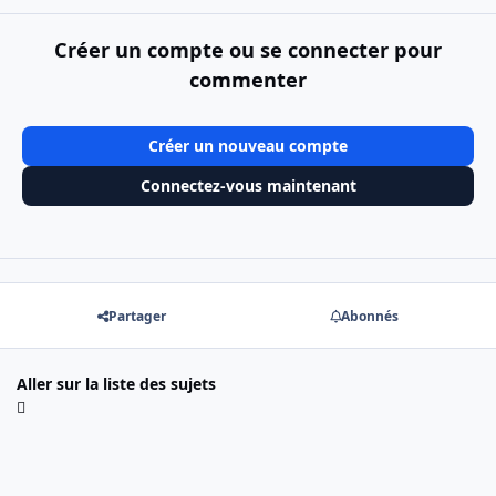
Créer un compte ou se connecter pour
commenter
Créer un nouveau compte
Connectez-vous maintenant
Partager
Abonnés
Aller sur la liste des sujets