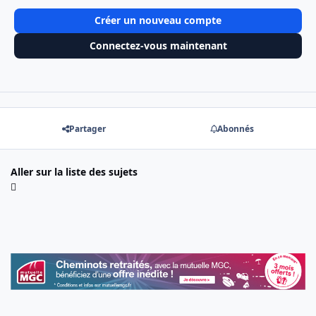
Créer un nouveau compte
Connectez-vous maintenant
Partager
Abonnés
Aller sur la liste des sujets