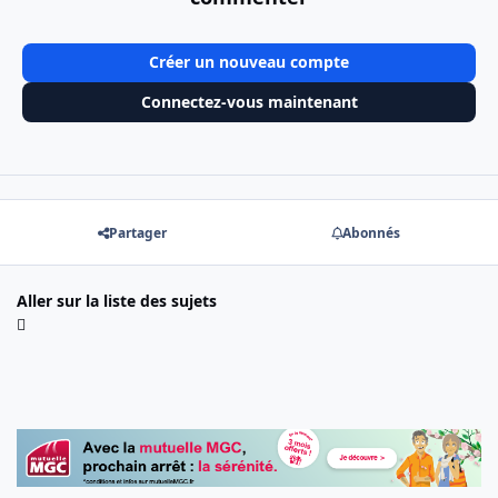
Créer un nouveau compte
Connectez-vous maintenant
Partager
Abonnés
Aller sur la liste des sujets