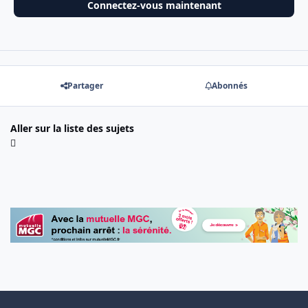
Connectez-vous maintenant
Partager
Abonnés
Aller sur la liste des sujets