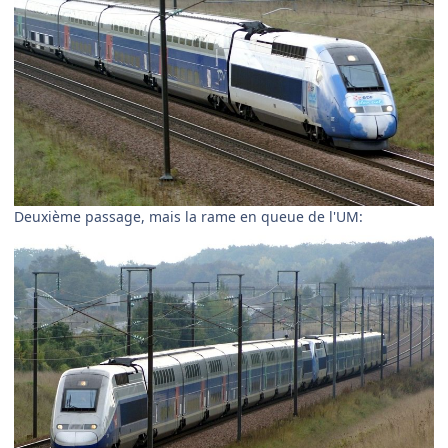
Deuxième passage, mais la rame en queue de l'UM: