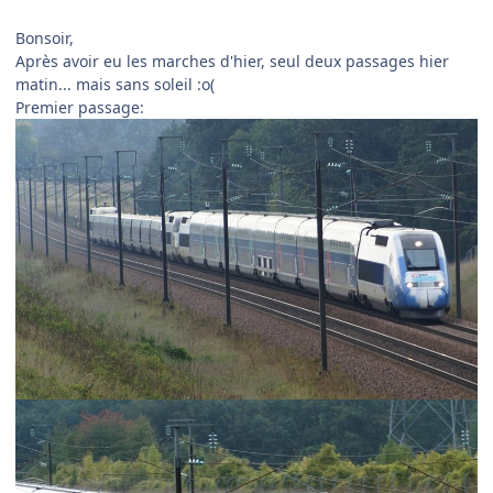
Bonsoir,
Après avoir eu les marches d'hier, seul deux passages hier
matin... mais sans soleil :o(
Premier passage: