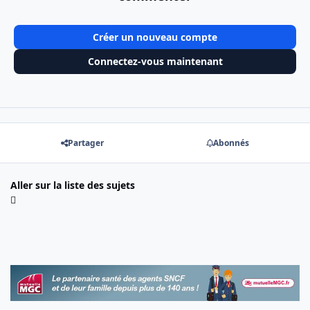
Créer un nouveau compte
Connectez-vous maintenant
Partager
Abonnés
Aller sur la liste des sujets