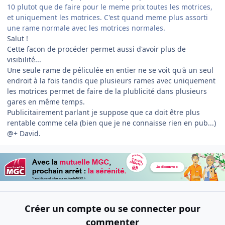
10 plutot que de faire pour le meme prix toutes les motrices,
et uniquement les motrices. C'est quand meme plus assorti
une rame normale avec les motrices normales.
Salut !
Cette facon de procéder permet aussi d'avoir plus de
visibilité...
Une seule rame de péliculée en entier ne se voit qu'à un seul
endroit à la fois tandis que plusieurs rames avec uniquement
les motrices permet de faire de la plublicité dans plusieurs
gares en même temps.
Publicitairement parlant je suppose que ca doit être plus
rentable comme cela (bien que je ne connaisse rien en pub...)
@+ David.
Créer un compte ou se connecter pour
commenter