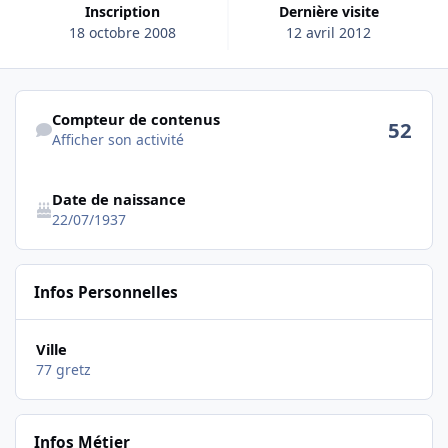
Inscription
Dernière visite
18 octobre 2008
12 avril 2012
Afficher son activité
Compteur de contenus
52
Afficher son activité
Date de naissance
22/07/1937
Infos Personnelles
Ville
77 gretz
Infos Métier