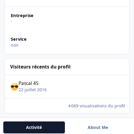
Entreprise
-
Service
non
Visiteurs récents du profil
Pascal 45
22 juillet 2016
4 069 visualisations du profil
Activité
About Me