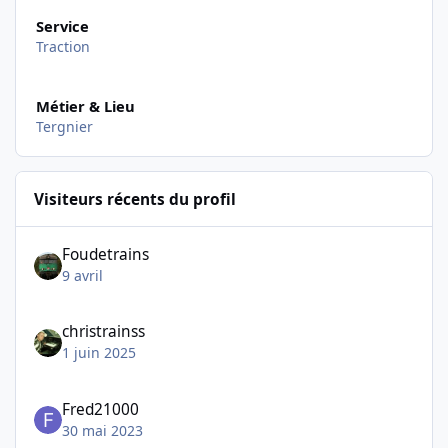
Service
Traction
Métier & Lieu
Tergnier
Visiteurs récents du profil
Foudetrains
9 avril
christrainss
1 juin 2025
Fred21000
30 mai 2023