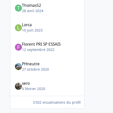
Thomas52
28 avril 2024
Lorca
10 juin 2023
Florent PRI SP ESSAIS
12 septembre 2022
PHneutre
27 octobre 2020
sero
6 février 2020
3 502 visualisations du profil