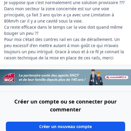
Je suppose que c'est normalement une solution provisoire ???
Dans mon secteur la zone concernée est sur une voie
principale, ça fait 3 ans qu'on a ça avec une Limitation à
80km/h car il y a une cavité sous la voie.
Ca reste efficace dans le temps car la voie doit quand même
bouger un peu ??
Pour moi c'était des contres rail en cas de déraillement. Un
peu excessif d'en mettre autant à mon goût ce qui m'avais
toujours un peu intrigué. Grace à vous et à ce fil je connait la
raison technique de la mise en place de ces rails, merci
Créer un compte ou se connecter pour
commenter
Créer un nouveau compte