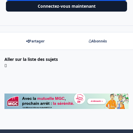
Connectez-vous maintenant
Partager
Abonnés
Aller sur la liste des sujets