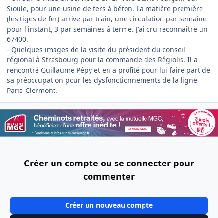
Sioule, pour une usine de fers à béton. La matière première
(les tiges de fer) arrive par train, une circulation par semaine
pour l'instant, 3 par semaines à terme. J'ai cru reconnaître un
67400.
- Quelques images de la visite du président du conseil
régional à Strasbourg pour la commande des Régiolis. Il a
rencontré Guillaume Pépy et en a profité pour lui faire part de
sa préoccupation pour les dysfonctionnements de la ligne
Paris-Clermont.
Créer un compte ou se connecter pour
commenter
Créer un nouveau compte