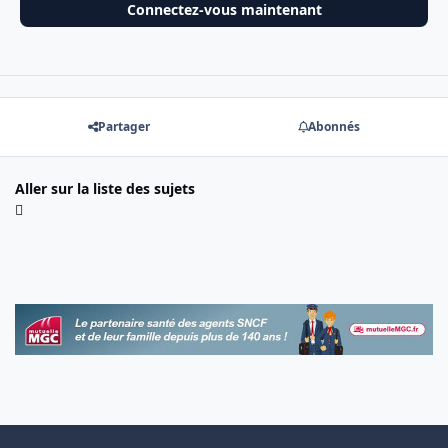
Connectez-vous maintenant
Partager
Abonnés
Aller sur la liste des sujets