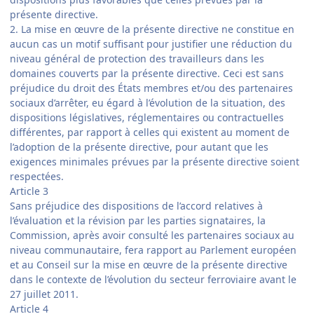
présente directive.
2. La mise en œuvre de la présente directive ne constitue en
aucun cas un motif suffisant pour justifier une réduction du
niveau général de protection des travailleurs dans les
domaines couverts par la présente directive. Ceci est sans
préjudice du droit des États membres et/ou des partenaires
sociaux d’arrêter, eu égard à l’évolution de la situation, des
dispositions législatives, réglementaires ou contractuelles
différentes, par rapport à celles qui existent au moment de
l’adoption de la présente directive, pour autant que les
exigences minimales prévues par la présente directive soient
respectées.
Article 3
Sans préjudice des dispositions de l’accord relatives à
l’évaluation et la révision par les parties signataires, la
Commission, après avoir consulté les partenaires sociaux au
niveau communautaire, fera rapport au Parlement européen
et au Conseil sur la mise en œuvre de la présente directive
dans le contexte de l’évolution du secteur ferroviaire avant le
27 juillet 2011.
Article 4