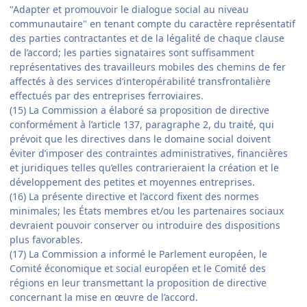
"Adapter et promouvoir le dialogue social au niveau
communautaire" en tenant compte du caractère représentatif
des parties contractantes et de la légalité de chaque clause
de l’accord; les parties signataires sont suffisamment
représentatives des travailleurs mobiles des chemins de fer
affectés à des services d’interopérabilité transfrontalière
effectués par des entreprises ferroviaires.
(15) La Commission a élaboré sa proposition de directive
conformément à l’article 137, paragraphe 2, du traité, qui
prévoit que les directives dans le domaine social doivent
éviter d’imposer des contraintes administratives, financières
et juridiques telles qu’elles contrarieraient la création et le
développement des petites et moyennes entreprises.
(16) La présente directive et l’accord fixent des normes
minimales; les États membres et/ou les partenaires sociaux
devraient pouvoir conserver ou introduire des dispositions
plus favorables.
(17) La Commission a informé le Parlement européen, le
Comité économique et social européen et le Comité des
régions en leur transmettant la proposition de directive
concernant la mise en œuvre de l’accord.