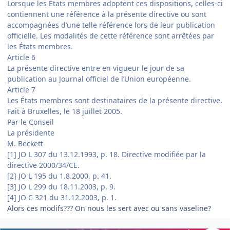
Lorsque les États membres adoptent ces dispositions, celles-ci
contiennent une référence à la présente directive ou sont
accompagnées d’une telle référence lors de leur publication
officielle. Les modalités de cette référence sont arrêtées par
les États membres.
Article 6
La présente directive entre en vigueur le jour de sa
publication au Journal officiel de l’Union européenne.
Article 7
Les États membres sont destinataires de la présente directive.
Fait à Bruxelles, le 18 juillet 2005.
Par le Conseil
La présidente
M. Beckett
[1] JO L 307 du 13.12.1993, p. 18. Directive modifiée par la
directive 2000/34/CE.
[2] JO L 195 du 1.8.2000, p. 41.
[3] JO L 299 du 18.11.2003, p. 9.
[4] JO C 321 du 31.12.2003, p. 1.
Alors ces modifs??? On nous les sert avec ou sans vaseline?