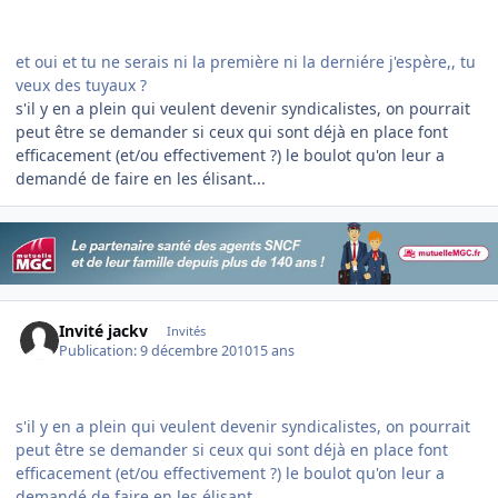
et oui et tu ne serais ni la première ni la derniére j'espère,, tu
veux des tuyaux ?
s'il y en a plein qui veulent devenir syndicalistes, on pourrait
peut être se demander si ceux qui sont déjà en place font
efficacement (et/ou effectivement ?) le boulot qu'on leur a
demandé de faire en les élisant...
Invité jackv
Invités
Publication:
9 décembre 2010
15 ans
s'il y en a plein qui veulent devenir syndicalistes, on pourrait
peut être se demander si ceux qui sont déjà en place font
efficacement (et/ou effectivement ?) le boulot qu'on leur a
demandé de faire en les élisant...