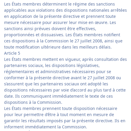
Les États membres déterminent le régime des sanctions
applicables aux violations des dispositions nationales arrêtées
en application de la présente directive et prennent toute
mesure nécessaire pour assurer leur mise en œuvre. Les
sanctions ainsi prévues doivent être effectives,
proportionnées et dissuasives. Les États membres notifient
ces dispositions à la Commission le 27 juillet 2008, ainsi que
toute modification ultérieure dans les meilleurs délais.
Article 5
Les États membres mettent en vigueur, après consultation des
partenaires sociaux, les dispositions législatives,
réglementaires et administratives nécessaires pour se
conformer à la présente directive avant le 27 juillet 2008 ou
s’assurent que les partenaires sociaux ont adopté les
dispositions nécessaires par voie d’accord au plus tard à cette
date. Ils communiquent immédiatement le texte de ces
dispositions à la Commission.
Les États membres prennent toute disposition nécessaire
pour leur permettre d’être à tout moment en mesure de
garantir les résultats imposés par la présente directive. Ils en
informent immédiatement la Commission.