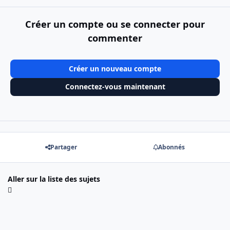
Créer un compte ou se connecter pour
commenter
Créer un nouveau compte
Connectez-vous maintenant
Partager
Abonnés
Aller sur la liste des sujets