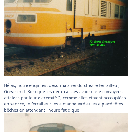
Hélas, notre engin est désormais rendu chez le ferrailleur,
Gréverend. Bien que les deux caisses avaient été convoyées
attelées par leur extrémité 2, comme elles étaient accouplées
en service, le ferrailleur les a manoeuvré et les a placé têtes
bêches en attendant l'heure fatidique: