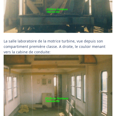
La salle laboratoire de la motrice turbine, vue depuis son
compartiment première classe. A droite, le couloir menant
vers la cabine de conduite: