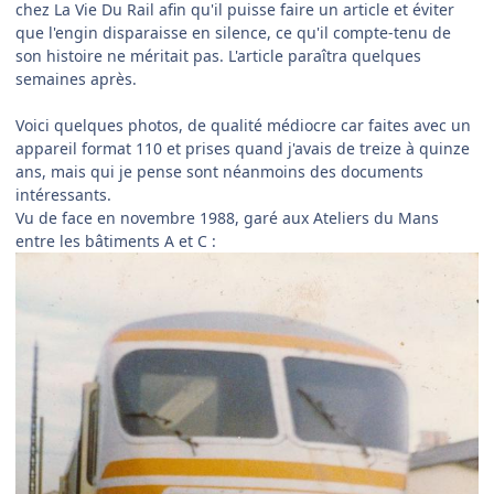
chez La Vie Du Rail afin qu'il puisse faire un article et éviter
que l'engin disparaisse en silence, ce qu'il compte-tenu de
son histoire ne méritait pas. L'article paraîtra quelques
semaines après.
Voici quelques photos, de qualité médiocre car faites avec un
appareil format 110 et prises quand j'avais de treize à quinze
ans, mais qui je pense sont néanmoins des documents
intéressants.
Vu de face en novembre 1988, garé aux Ateliers du Mans
entre les bâtiments A et C
: