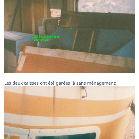
Les deux caisses ont été garées là sans ménagement: