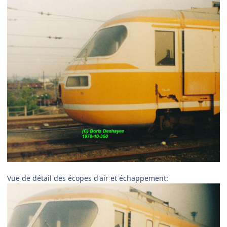
Vue de détail des écopes d'air et échappement: