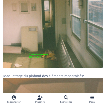
Maquettage du plafond des éléments modernisés:
Se connecter
S’inscrire
Rechercher
Menu