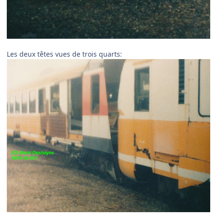
Les deux têtes vues de trois quarts: