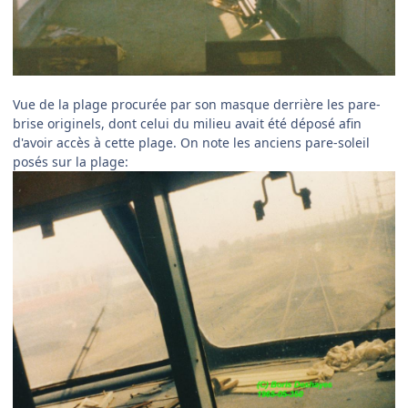
Vue de la plage procurée par son masque derrière les pare-
brise originels, dont celui du milieu avait été déposé afin
d'avoir accès à cette plage. On note les anciens pare-soleil
posés sur la plage: