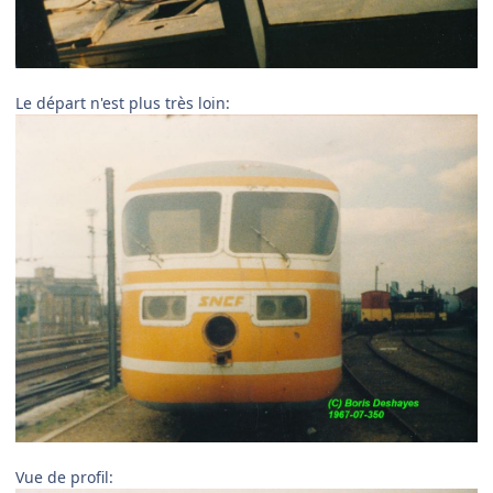
Le départ n'est plus très loin:
Vue de profil: