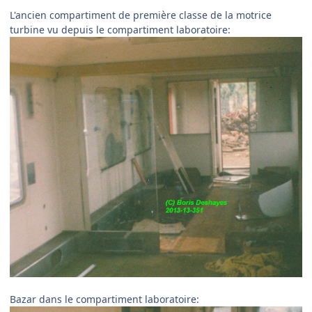
L'ancien compartiment de première classe de la motrice
turbine vu depuis le compartiment laboratoire:
Bazar dans le compartiment laboratoire: