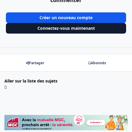
commenter
Créer un nouveau compte
Connectez-vous maintenant
Partager
Abonnés
Aller sur la liste des sujets