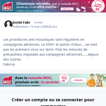
Invité Fabr
Invités
Publication:
15 mars 2006
20 ans
Les procédures anti moustiques sont régulières en
compagnies aériennes. Le H5N1 et autres chikun... ne sont
pas les premiers virus sur terre. D'où les mesures de
précautions imposeés aux compagnies aériennes......depuis
des lustres.
Fabrice
Créer un compte ou se connecter pour