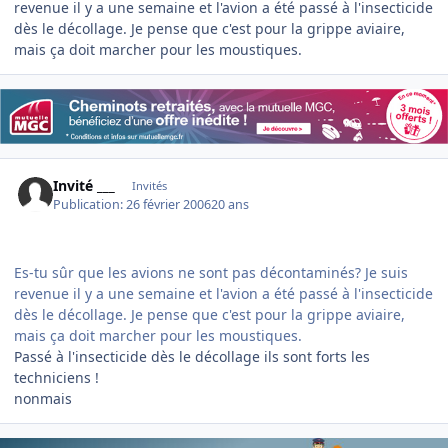
revenue il y a une semaine et l'avion a été passé à l'insecticide
dès le décollage. Je pense que c'est pour la grippe aviaire,
mais ça doit marcher pour les moustiques.
Invité ___
Invités
Publication:
26 février 2006
20 ans
Es-tu sûr que les avions ne sont pas décontaminés? Je suis
revenue il y a une semaine et l'avion a été passé à l'insecticide
dès le décollage. Je pense que c'est pour la grippe aviaire,
mais ça doit marcher pour les moustiques.
Passé à l'insecticide dès le décollage ils sont forts les
techniciens !
nonmais