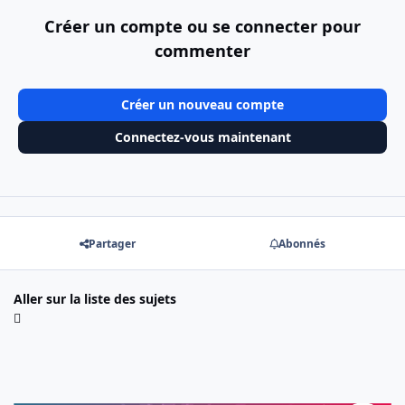
Créer un compte ou se connecter pour
commenter
Créer un nouveau compte
Connectez-vous maintenant
Partager
Abonnés
Aller sur la liste des sujets