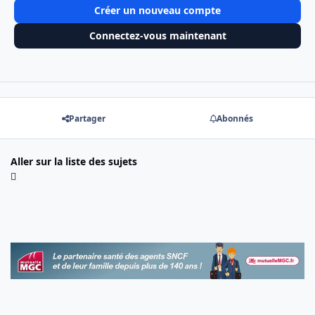
Créer un nouveau compte
Connectez-vous maintenant
Partager
Abonnés
Aller sur la liste des sujets