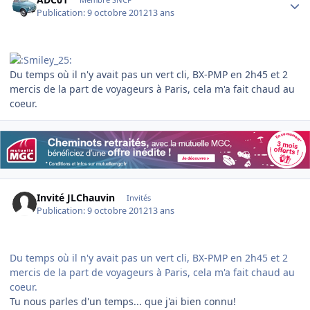
Publication:
9 octobre 2012
13 ans
Du temps où il n'y avait pas un vert cli, BX-PMP en 2h45 et 2
mercis de la part de voyageurs à Paris, cela m'a fait chaud au
coeur.
Invité JLChauvin
Invités
Publication:
9 octobre 2012
13 ans
Du temps où il n'y avait pas un vert cli, BX-PMP en 2h45 et 2
mercis de la part de voyageurs à Paris, cela m'a fait chaud au
coeur.
Tu nous parles d'un temps... que j'ai bien connu!