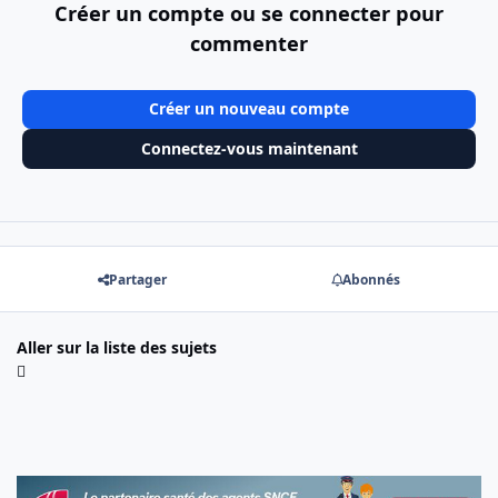
Créer un compte ou se connecter pour
commenter
Créer un nouveau compte
Connectez-vous maintenant
Partager
Abonnés
Aller sur la liste des sujets