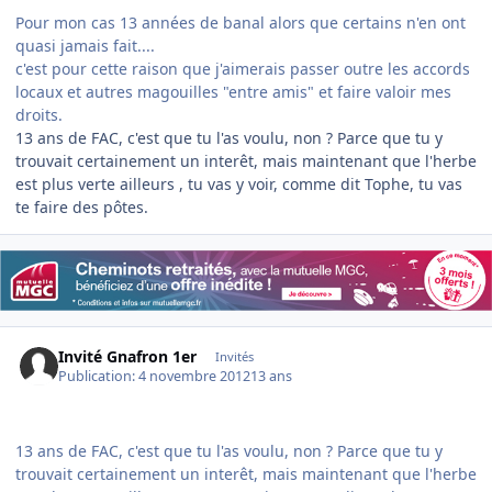
Pour mon cas 13 années de banal alors que certains n'en ont
quasi jamais fait....
c'est pour cette raison que j'aimerais passer outre les accords
locaux et autres magouilles "entre amis" et faire valoir mes
droits.
13 ans de FAC, c'est que tu l'as voulu, non ? Parce que tu y
trouvait certainement un interêt, mais maintenant que l'herbe
est plus verte ailleurs , tu vas y voir, comme dit Tophe, tu vas
te faire des pôtes.
Invité Gnafron 1er
Invités
Publication:
4 novembre 2012
13 ans
13 ans de FAC, c'est que tu l'as voulu, non ? Parce que tu y
trouvait certainement un interêt, mais maintenant que l'herbe