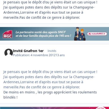
Je pensais que le dépôt d'ou je viens était un cas unique !
J'ai quelques potes dans des dépôts sur la Champagne-
Ardennes,Lorraine et d'après eux tout se passe à
merveille.Pas de conflit de ce genre à déplorer.
Invité Gnafron 1er
Invités
Publication:
4 novembre 2012
13 ans
Je pensais que le dépôt d'ou je viens était un cas unique !
J'ai quelques potes dans des dépôts sur la Champagne-
Ardennes,Lorraine et d'après eux tout se passe à
merveille.Pas de conflit de ce genre à déplorer.
De moins en moins , les progs apprécient les roulements
blindés !