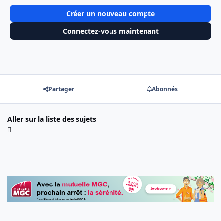
Créer un nouveau compte
Connectez-vous maintenant
Partager
Abonnés
Aller sur la liste des sujets