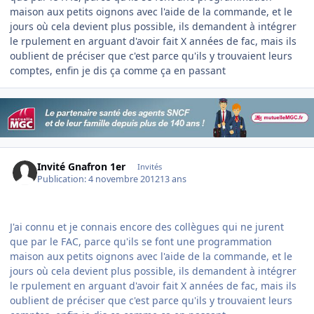
maison aux petits oignons avec l'aide de la commande, et le
jours où cela devient plus possible, ils demandent à intégrer
le rpulement en arguant d'avoir fait X années de fac, mais ils
oublient de préciser que c'est parce qu'ils y trouvaient leurs
comptes, enfin je dis ça comme ça en passant
Invité Gnafron 1er
Invités
Publication:
4 novembre 2012
13 ans
J'ai connu et je connais encore des collègues qui ne jurent
que par le FAC, parce qu'ils se font une programmation
maison aux petits oignons avec l'aide de la commande, et le
jours où cela devient plus possible, ils demandent à intégrer
le rpulement en arguant d'avoir fait X années de fac, mais ils
oublient de préciser que c'est parce qu'ils y trouvaient leurs