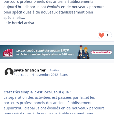
parcours professionnels des anciens établissements
aujourd'hui disparus ont évolués en de nouveaux parcours
bien spécifiques à de nouveaux établisssement bien
spécialisés...
Et le bordel arriva...
1
Invité Gnafron 1er
Invités
Publication:
4 novembre 2012
13 ans
C'est très simple, c'est local, sauf que
:
La séparation des activitées est passées par la...et les
parcours professionnels des anciens établissements
aujourd'hui disparus ont évolués en de nouveaux parcours
bien spécifiques à de nouveaux établisssement bien