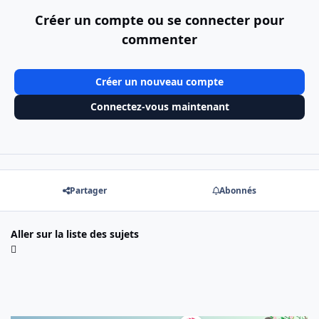
Créer un compte ou se connecter pour
commenter
Créer un nouveau compte
Connectez-vous maintenant
Partager
Abonnés
Aller sur la liste des sujets