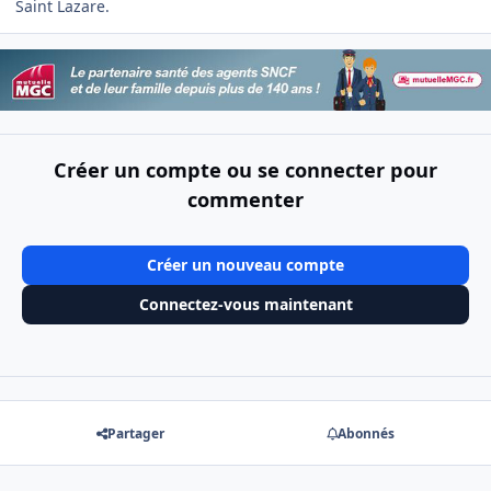
Saint Lazare.
Créer un compte ou se connecter pour
commenter
Créer un nouveau compte
Connectez-vous maintenant
Partager
Abonnés