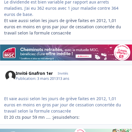
Le dividende est bien variable par rapport aux arrets
maladies. J'ai eu 362 euros avec 1 jour maladie contre 364
euros de base.
Et vaie aussi selon les jours de grève faites en 2012, 1,01
euros en moins en gros par jour de cessation concertée du
travail selon la formule consacrée
Invité Gnafron 1er
Invités
Publication:
3 mars 2013
13 ans
Et vaie aussi selon les jours de grève faites en 2012, 1,01
euros en moins en gros par jour de cessation concertée du
travail selon la formule consacrée
Et 20 cts pour 59 mn .... :jesuisdehors: