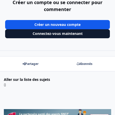
Créer un compte ou se connecter pour
commenter
Créer un nouveau compte
Connectez-vous maintenant
Partager
Abonnés
Aller sur la liste des sujets