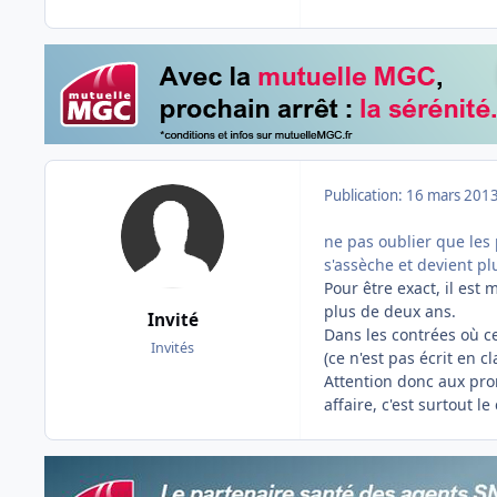
Publication:
16 mars 201
ne pas oublier que les
s'assèche et devient pl
Pour être exact, il est
plus de deux ans.
Invité
Dans les contrées où ce
Invités
(ce n'est pas écrit en c
Attention donc aux pro
affaire, c'est surtout le