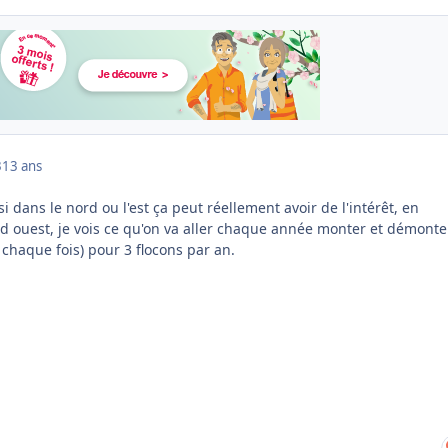
3
13 ans
si dans le nord ou l'est ça peut réellement avoir de l'intérêt, en
d ouest, je vois ce qu'on va aller chaque année monter et démonte
chaque fois) pour 3 flocons par an.