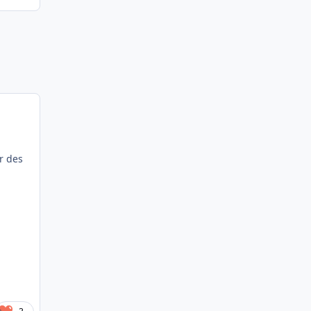
r des