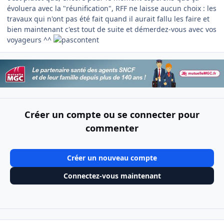
évoluera avec la "réunification", RFF ne laisse aucun choix : les
travaux qui n'ont pas été fait quand il aurait fallu les faire et
bien maintenant c'est tout de suite et démerdez-vous avec vos
voyageurs ^^
Créer un compte ou se connecter pour
commenter
Créer un nouveau compte
Connectez-vous maintenant