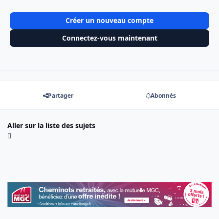
Créer un nouveau compte
Connectez-vous maintenant
Partager
Abonnés
Aller sur la liste des sujets