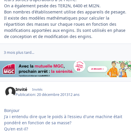
On a également pesée des TER2N, 6400 et MI2N.
Bon nombres d'établissement utilise des appareils de pesage.
Il existe des modèles mathématiques pour calculer la
répartition des masses sur chaque roues en fonction des
modifications apportées aux engins. Ils sont utilisés en phase
de conception et de modification des engins.
3 mois plus tard...
Invité
Invités
Publication:
20 décembre 2013
12 ans
Bonjour
J'a i entendu dire que le poids à l'essieu d'une machine était
pondéré en fonction de sa masse?
Qu'en est-il?