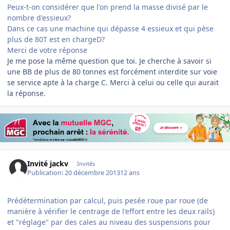
Peux-t-on considérer que l'on prend la masse divisé par le
nombre d'essieux?
Dans ce cas une machine qui dépasse 4 essieux et qui pèse
plus de 80T est en chargeD?
Merci de votre réponse
Je me pose la même question que toi. Je cherche à savoir si
une BB de plus de 80 tonnes est forcément interdite sur voie
se service apte à la charge C. Merci à celui ou celle qui aurait
la réponse.
Invité jackv
Invités
Publication:
20 décembre 2013
12 ans
Prédétermination par calcul, puis pesée roue par roue (de
manière à vérifier le centrage de l'effort entre les deux rails)
et "réglage" par des cales au niveau des suspensions pour