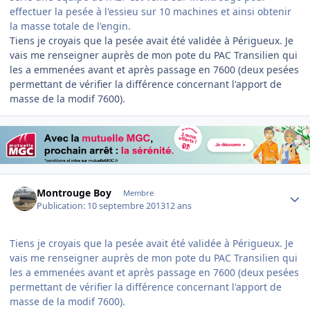
effectuer la pesée à l'essieu sur 10 machines et ainsi obtenir
la masse totale de l'engin.
Tiens je croyais que la pesée avait été validée à Périgueux. Je
vais me renseigner auprès de mon pote du PAC Transilien qui
les a emmenées avant et après passage en 7600 (deux pesées
permettant de vérifier la différence concernant l'apport de
masse de la modif 7600).
Author stats
Montrouge Boy
Membre
Publication:
10 septembre 2013
12 ans
Tiens je croyais que la pesée avait été validée à Périgueux. Je
vais me renseigner auprès de mon pote du PAC Transilien qui
les a emmenées avant et après passage en 7600 (deux pesées
permettant de vérifier la différence concernant l'apport de
masse de la modif 7600).