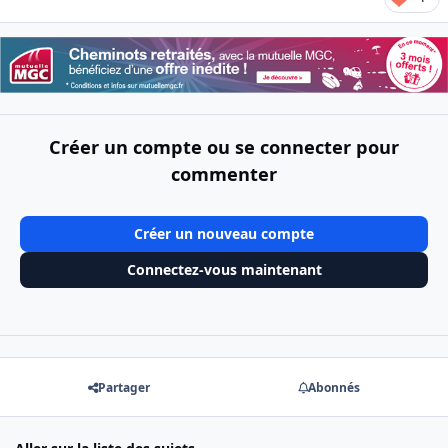
Créer un compte ou se connecter pour
commenter
Créer un nouveau compte
Connectez-vous maintenant
Partager
Abonnés