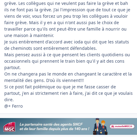
grève. Les collègues qui ne veulent pas faire la grève et bah
ils ne font pas la grève. J'ai l'impression que de tout ce que je
viens de voir, vous forcez un peu trop les collègues à vouloir
faire grève. Mais il y en a qui n'ont aussi pas le choix de
travailler parce qu'ils ont peut-être une famille à nourrir ou
une maison à maintenir.
Je suis entièrement d'accord avec ioda qui dit que les statuts
de cheminots sont entièrement défendables.
Mais pensez aussi à ce que pensent les clients quotidiens ou
occasionnels qui prennent le train bien qu'il y ait des cons
partout.
On ne changera pas le monde en changeant le caractère et la
mentalité des gens. D'où ils viennent!!!
Si ce post fait polémique ou que je me fasse casser de
partout, j'en ai strictement rien à faire, j'ai dit ce que je voulais
dire.
@+ Ferro