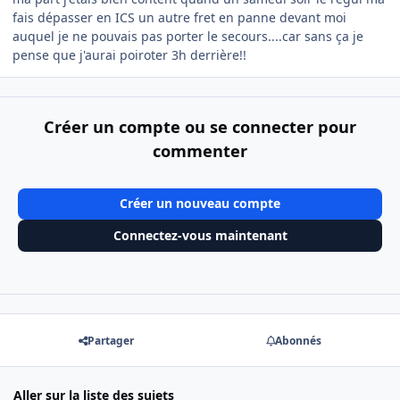
fais dépasser en ICS un autre fret en panne devant moi
auquel je ne pouvais pas porter le secours....car sans ça je
pense que j'aurai poiroter 3h derrière!!
Créer un compte ou se connecter pour
commenter
Créer un nouveau compte
Connectez-vous maintenant
Partager
Abonnés
Aller sur la liste des sujets