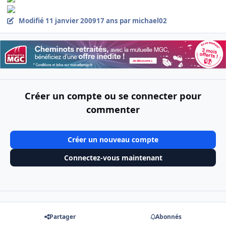
Modifié
11 janvier 2009
17 ans
par michael02
Créer un compte ou se connecter pour
commenter
Créer un nouveau compte
Connectez-vous maintenant
Partager
Abonnés