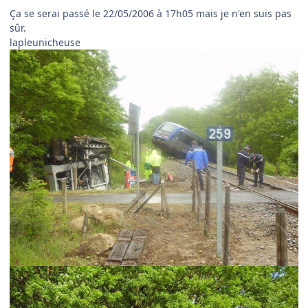
Ça se serai passé le 22/05/2006 à 17h05 mais je n'en suis pas
sûr.
lapleunicheuse