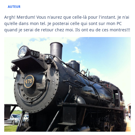
AUTEUR
Argh! Merdum! Vous n'aurez que celle-là pour l'instant. Je n'ai
qu'elle dans mon tel. Je posterai celle qui sont sur mon PC
quand je serai de retour chez moi. Ils ont eu de ces montres!!!