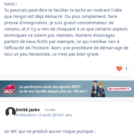
Salut !
Tu pourrais peut-être te faciliter la tache en insérant l'idée
que l'engin est déjà démarré. Ou plus simplement, faire
preuve d'imagination. Je suis grand consommateur de
romans, et il n'y a rien de choquant à ce que certains aspects
techniques ne soient pas réalistes. Nombre d'ouvrages
parlent de lieux fictifs par exemple, ce qui n'enlève rien à
l'efficacité de l'histoire. Alors une procédure de démarrage de
loco un peu fantaisiste, ce n'est pas bien grave.
1
Invité jackv
Invités
Publication:
15 août 2014
11 ans
un MC qui ne produit aucun risque puisque :