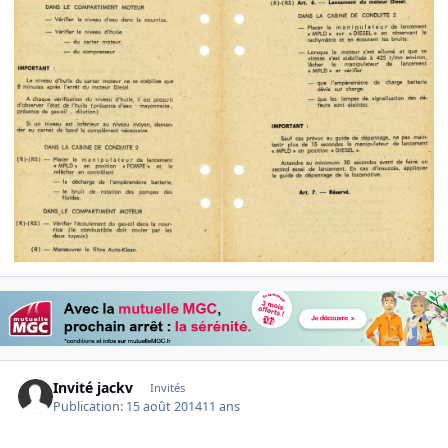
Invité jackv
Invités
Publication:
15 août 2014
11 ans