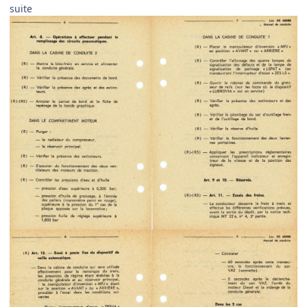
suite