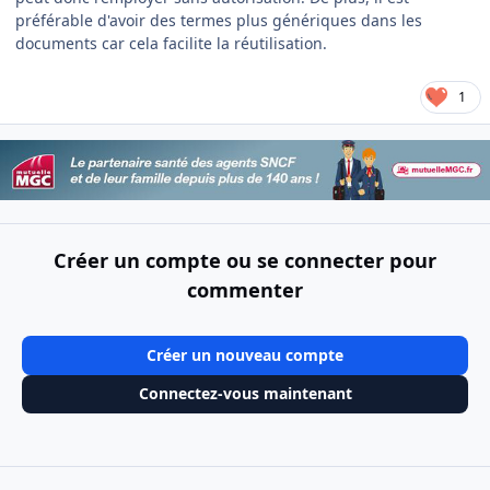
préférable d'avoir des termes plus génériques dans les
documents car cela facilite la réutilisation.
1
Créer un compte ou se connecter pour
commenter
Créer un nouveau compte
Connectez-vous maintenant