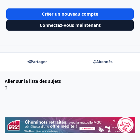
Créer un nouveau compte
Connectez-vous maintenant
Partager
Abonnés
Aller sur la liste des sujets