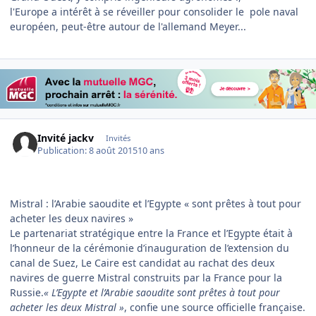
l'Europe a intérêt à se réveiller pour consolider le pole naval
européen, peut-être autour de l'allemand Meyer...
Invité jackv
Invités
Publication:
8 août 2015
10 ans
Mistral : l’Arabie saoudite et l’Egypte « sont prêtes à tout pour
acheter les deux navires »
Le partenariat stratégique entre la France et l’Egypte était à
l’honneur de la cérémonie d’inauguration de l’extension du
canal de Suez, Le Caire est candidat au rachat des deux
navires de guerre Mistral construits par la France pour la
Russie.
« L’Egypte et l’Arabie saoudite sont prêtes à tout pour
acheter les deux Mistral »
, confie une source officielle française.