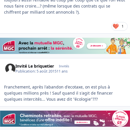
nous faire croire...? (même lorsque des contrats qui se
chiffrent par milliard sont annoncés ?).
1
Invité Le briquetier
Invités
Publication:
5 août 2015
11 ans
Franchement, après l'abandon d'ecotaxe, on est plus à
quelques millions près ! Sauf quand il s'agit de financer
quelques intercités... Vous avez dit "écologie"???