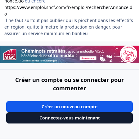
nonce.do
ou encore
https://www.emploi.sncf.com/fr/emploi/rechercherAnnonce.d
o
Il ne faut surtout pas oublier qu'ils piochent dans les effectifs
en région, quitte à mettre la production en danger, pour
assurer un service minimum en banlieu
Créer un compte ou se connecter pour
commenter
Créer un nouveau compte
Connectez-vous maintenant