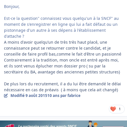
Bonjour,
Est-ce la question" connaissez vous quelqu'un à la SNCF" au
moment de s'enregistrer en ligne qui lui a fait défaut ou un
pistonnage d'un autre à ses dépens à l'établissement
d'attache ?
A moins d'avoir quelqu’un de très très haut placé, une
connaissance peut se retourner contre le candidat, et je
conseille de faire profil bas,comme le fait d'être un passionné
Contrairement à la tradition, mon oncle est entré après moi,
et ils sont venus éplucher mon dossier pro ( su par la
secrétaire du BA, avantage des anciennes petites structures)
De plus lors du recrutement, il a du lui être demandé le délai
nécessaire en cas de préavis ( à moins que cela ait changé)
Modifié
9 août 2015
10 ans
par fabrice
1