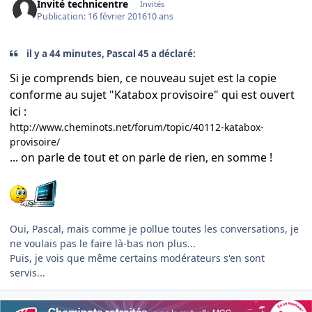
Invité technicentre
Invités
Publication:
16 février 2016
10 ans
il y a 44 minutes, Pascal 45 a déclaré:
Si je comprends bien, ce nouveau sujet est la copie
conforme au sujet "Katabox provisoire" qui est ouvert
ici :
http://www.cheminots.net/forum/topic/40112-katabox-
provisoire/
... on parle de tout et on parle de rien, en somme !
Oui, Pascal, mais comme je pollue toutes les conversations, je
ne voulais pas le faire là-bas non plus...
Puis, je vois que même certains modérateurs s'en sont
servis...