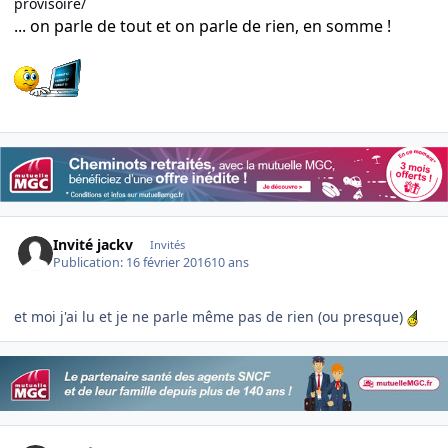
provisoire/
... on parle de tout et on parle de rien, en somme !
Invité jackv
Invités
Publication:
16 février 2016
10 ans
et moi j'ai lu et je ne parle même pas de rien (ou presque)