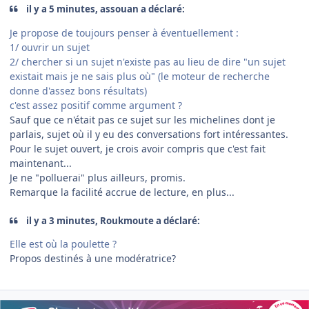
il y a 5 minutes, assouan a déclaré:
Je propose de toujours penser à éventuellement :
1/ ouvrir un sujet
2/ chercher si un sujet n'existe pas au lieu de dire "un sujet
existait mais je ne sais plus où" (le moteur de recherche
donne d'assez bons résultats)
c'est assez positif comme argument ?
Sauf que ce n'était pas ce sujet sur les michelines dont je
parlais, sujet où il y eu des conversations fort intéressantes.
Pour le sujet ouvert, je crois avoir compris que c'est fait
maintenant...
Je ne "polluerai" plus ailleurs, promis.
Remarque la facilité accrue de lecture, en plus...
il y a 3 minutes, Roukmoute a déclaré:
Elle est où la poulette ?
Propos destinés à une modératrice?