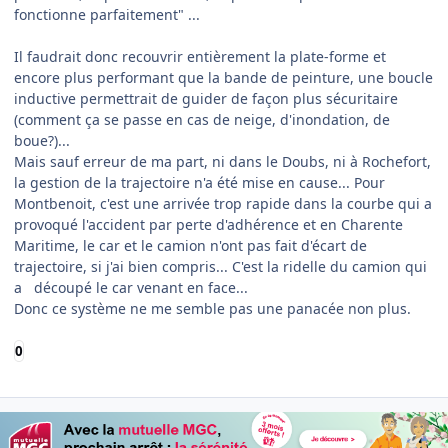
fonctionne parfaitement" ...
Il faudrait donc recouvrir entièrement la plate-forme et
encore plus performant que la bande de peinture, une boucle
inductive permettrait de guider de façon plus sécuritaire
(comment ça se passe en cas de neige, d'inondation, de
boue?)...
Mais sauf erreur de ma part, ni dans le Doubs, ni à Rochefort,
la gestion de la trajectoire n'a été mise en cause... Pour
Montbenoit, c'est une arrivée trop rapide dans la courbe qui a
provoqué l'accident par perte d'adhérence et en Charente
Maritime, le car et le camion n'ont pas fait d'écart de
trajectoire, si j'ai bien compris... C'est la ridelle du camion qui
a découpé le car venant en face...
Donc ce système ne me semble pas une panacée non plus.
0