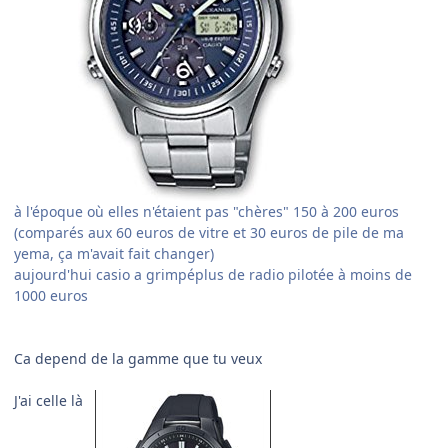
à l'époque où elles n'étaient pas "chères" 150 à 200 euros
(comparés aux 60 euros de vitre et 30 euros de pile de ma
yema, ça m'avait fait changer)
aujourd'hui casio a grimpéplus de radio pilotée à moins de
1000 euros
Ca depend de la gamme que tu veux
J'ai celle là