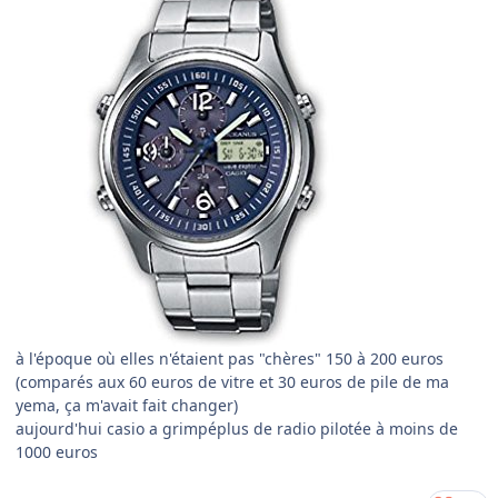
à l'époque où elles n'étaient pas "chères" 150 à 200 euros
(comparés aux 60 euros de vitre et 30 euros de pile de ma
yema, ça m'avait fait changer)
aujourd'hui casio a grimpéplus de radio pilotée à moins de
1000 euros