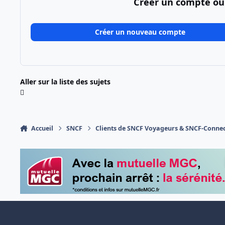
Créer un compte ou
Créer un nouveau compte
Aller sur la liste des sujets
Accueil
SNCF
Clients de SNCF Voyageurs & SNCF-Conne