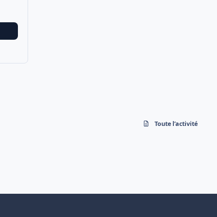
Toute l’activité