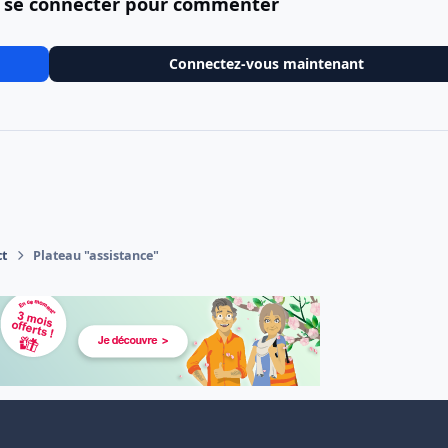
 se connecter pour commenter
Connectez-vous maintenant
ct
Plateau "assistance"