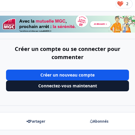
2
Créer un compte ou se connecter pour
commenter
Créer un nouveau compte
Connectez-vous maintenant
Partager
Abonnés