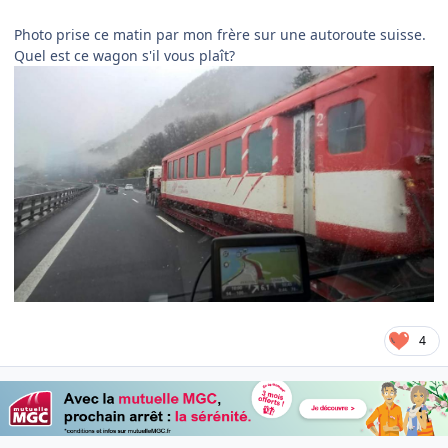
Photo prise ce matin par mon frère sur une autoroute suisse.
Quel est ce wagon s'il vous plaît?
4