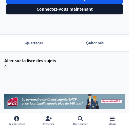
Connectez-vous maintenant
Partager
Abonnés
Aller sur la liste des sujets
Se connecter
S’inscrire
Rechercher
Menu