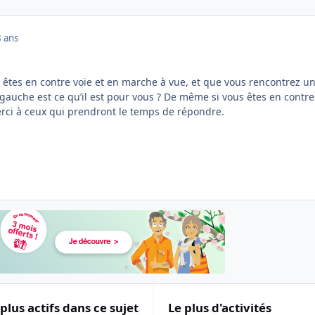
8 ans
s êtes en contre voie et en marche à vue, et que vous rencontrez u
 gauche est ce qu’il est pour vous ? De même si vous êtes en contr
rci à ceux qui prendront le temps de répondre.
 plus actifs dans ce sujet
Le plus d'activités