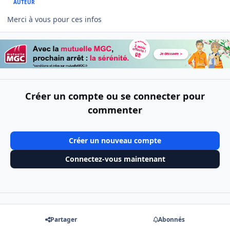
AUTEUR
Merci à vous pour ces infos
Créer un compte ou se connecter pour
commenter
Créer un nouveau compte
Connectez-vous maintenant
Partager
Abonnés