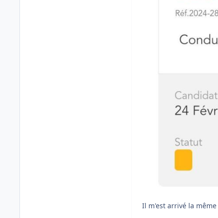
Il m'est arrivé la même