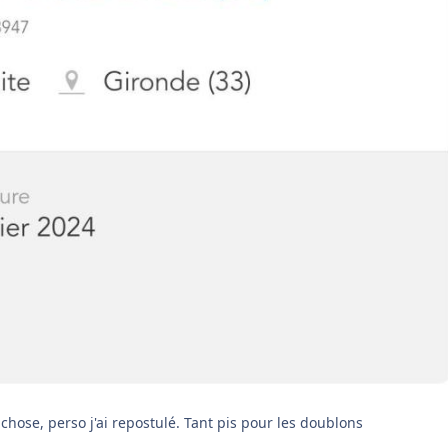
 chose, perso j'ai repostulé. Tant pis pour les doublons