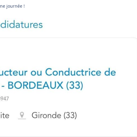
ne journée !