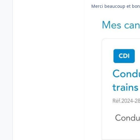
Merci beaucoup et bon