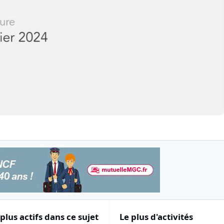
 plus actifs dans ce sujet
Le plus d'activités