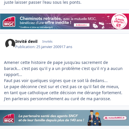
juste laisser passer l'eau sous les ponts.
Invité devil
Invités
Publication:
25 janvier 2009
17 ans
Amener cette histoire de pape jusqu'au sacrement de
barack... c'est pas qu'il y a un problème c'est qu'il n'y a aucun
rapport...
Faut pas voir quelques signes que ce soit là dedans...
Le pape déconne c'est sur et c'est pas ce qu'il fait de mieux,
en tant que catholique cette décision me dérange fortement.
J'en parlerais personnellement au curé de ma paroisse.