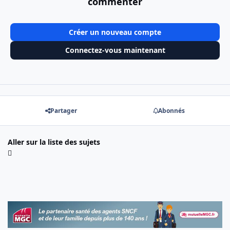
commenter
Créer un nouveau compte
Connectez-vous maintenant
Partager
Abonnés
Aller sur la liste des sujets