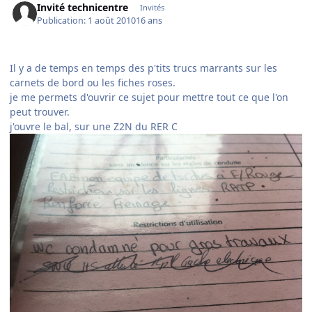
Invité technicentre
Invités
Publication:
1 août 2010
16 ans
Il y a de temps en temps des p'tits trucs marrants sur les
carnets de bord ou les fiches roses.
je me permets d'ouvrir ce sujet pour mettre tout ce que l'on
peut trouver.
j'ouvre le bal, sur une Z2N du RER C