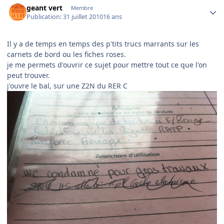
geant vert
Membre
Publication:
31 juillet 2010
16 ans
Il y a de temps en temps des p'tits trucs marrants sur les
carnets de bord ou les fiches roses.
je me permets d'ouvrir ce sujet pour mettre tout ce que l'on
peut trouver.
j'ouvre le bal, sur une Z2N du RER C