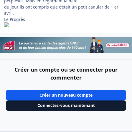
perplexes. Mais en regardant la date
du jour ils ont compris que c'était un petit canular de 1 er
avril.
Le Progrès
Créer un compte ou se connecter pour
commenter
Créer un nouveau compte
Connectez-vous maintenant