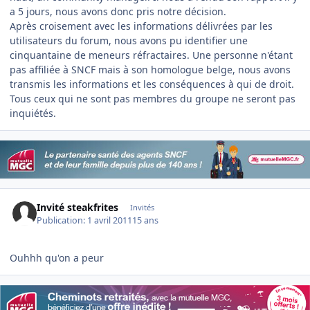
a 5 jours, nous avons donc pris notre décision.
Après croisement avec les informations délivrées par les
utilisateurs du forum, nous avons pu identifier une
cinquantaine de meneurs réfractaires. Une personne n'étant
pas affiliée à SNCF mais à son homologue belge, nous avons
transmis les informations et les conséquences à qui de droit.
Tous ceux qui ne sont pas membres du groupe ne seront pas
inquiétés.
Invité steakfrites
Invités
Publication:
1 avril 2011
15 ans
Ouhhh qu'on a peur