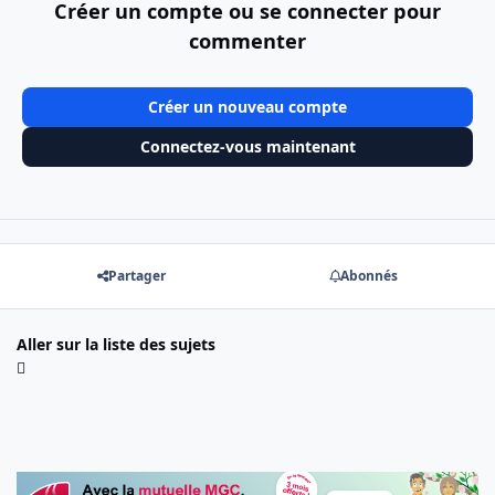
Créer un compte ou se connecter pour
commenter
Créer un nouveau compte
Connectez-vous maintenant
Partager
Abonnés
Aller sur la liste des sujets