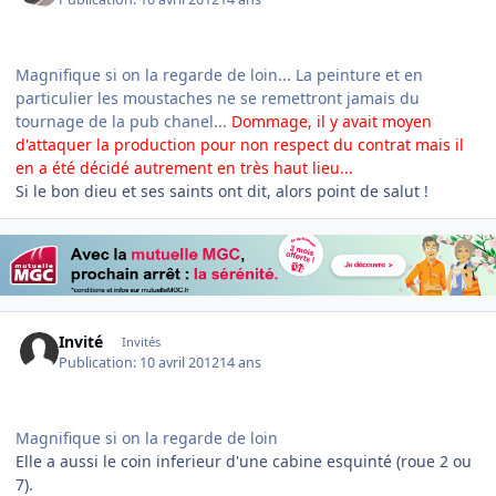
Magnifique si on la regarde de loin... La peinture et en
particulier les moustaches ne se remettront jamais du
tournage de la pub chanel...
Dommage, il y avait moyen
d'attaquer la production pour non respect du contrat mais il
en a été décidé autrement en très haut lieu...
Si le bon dieu et ses saints ont dit, alors point de salut !
Invité
Invités
Publication:
10 avril 2012
14 ans
Magnifique si on la regarde de loin
Elle a aussi le coin inferieur d'une cabine esquinté (roue 2 ou
7).