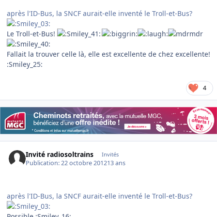
après l'ID-Bus, la SNCF aurait-elle inventé le Troll-et-Bus?
Le Troll-et-Bus!
Fallait la trouver celle là, elle est excellente de chez excellente!
:Smiley_25:
4
Invité radiosoltrains
Invités
Publication:
22 octobre 2012
13 ans
après l'ID-Bus, la SNCF aurait-elle inventé le Troll-et-Bus?
Possible :Smiley_16: