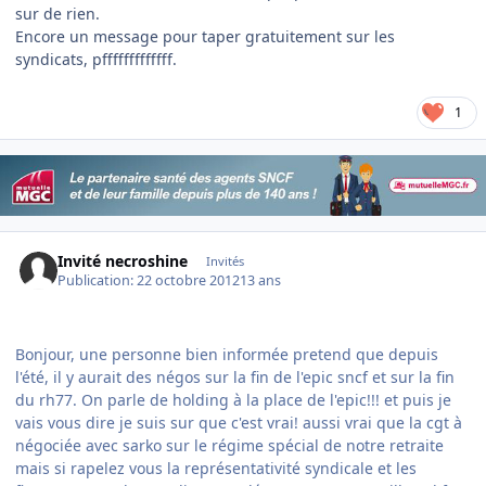
sur de rien.
Encore un message pour taper gratuitement sur les
syndicats, pfffffffffffff.
1
Invité necroshine
Invités
Publication:
22 octobre 2012
13 ans
Bonjour, une personne bien informée pretend que depuis
l'été, il y aurait des négos sur la fin de l'epic sncf et sur la fin
du rh77. On parle de holding à la place de l'epic!!! et puis je
vais vous dire je suis sur que c'est vrai! aussi vrai que la cgt à
négociée avec sarko sur le régime spécial de notre retraite
mais si rapelez vous la représentativité syndicale et les