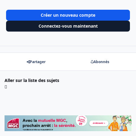
Créer un nouveau compte
Connectez-vous maintenant
Partager
Abonnés
Aller sur la liste des sujets